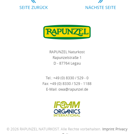
SEITE ZURÜCK
NÄCHSTE SEITE
RAPUNZEL Naturkost
Rapunzelstraße 1
D - 87764 Legau
Tel.:
+49 (0) 8330 / 529 - 0
Fax:
+49 (0) 8330 / 529 - 1188
E-Mail:
owa@rapunzel.de
© 2026 RAPUNZEL NATURKOST. Alle Rechte vorbehalten.
Imprint
Privacy