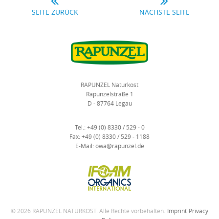
SEITE ZURÜCK
NÄCHSTE SEITE
RAPUNZEL Naturkost
Rapunzelstraße 1
D - 87764 Legau
Tel.:
+49 (0) 8330 / 529 - 0
Fax:
+49 (0) 8330 / 529 - 1188
E-Mail:
owa@rapunzel.de
© 2026 RAPUNZEL NATURKOST. Alle Rechte vorbehalten.
Imprint
Privacy